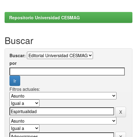
Repositorio Universidad CESMAG
Buscar
Buscar:
por
Filtros actuales: