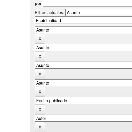
por
Filtros actuales: