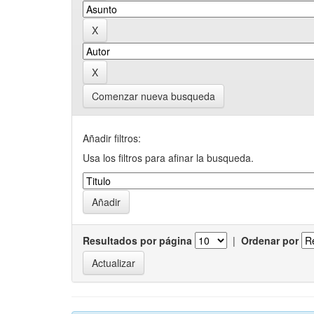
Comenzar nueva busqueda
Añadir filtros:
Usa los filtros para afinar la busqueda.
Resultados por página
|
Ordenar por