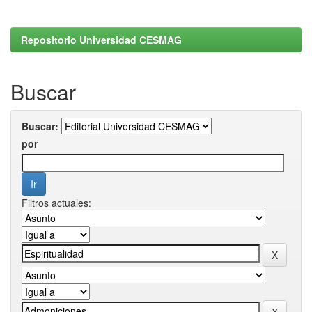
Repositorio Universidad CESMAG
Buscar
Buscar:
por
Filtros actuales: