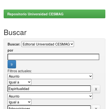
Repositorio Universidad CESMAG
Buscar
Buscar:
por
Filtros actuales: