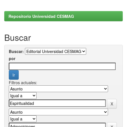
Repositorio Universidad CESMAG
Buscar
Buscar:
por
Filtros actuales: