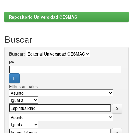
Repositorio Universidad CESMAG
Buscar
Buscar:
por
Filtros actuales: