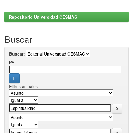
Repositorio Universidad CESMAG
Buscar
Buscar:
por
Filtros actuales: