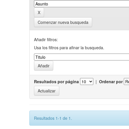
Comenzar nueva busqueda
Añadir filtros:
Usa los filtros para afinar la busqueda.
Resultados por página
|
Ordenar por
Resultados 1-1 de 1.