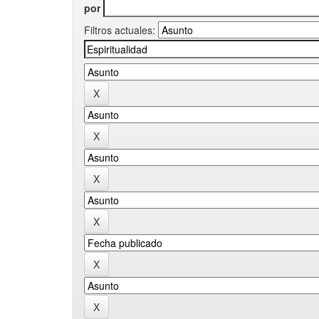
por
Filtros actuales: