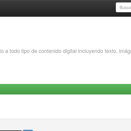
o a todo tipo de contenido digital incluyendo texto, imá