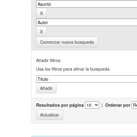
Comenzar nueva busqueda
Añadir filtros:
Usa los filtros para afinar la busqueda.
Resultados por página
|
Ordenar por