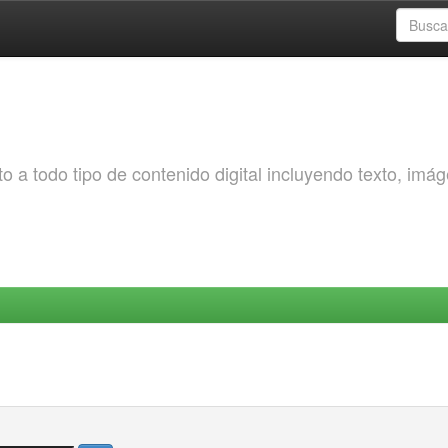
o a todo tipo de contenido digital incluyendo texto, imá