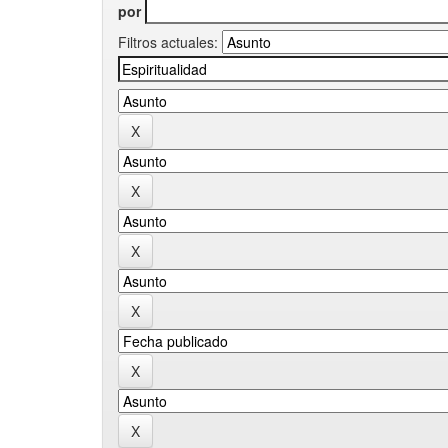
por
Filtros actuales: