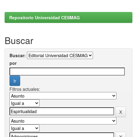
Repositorio Universidad CESMAG
Buscar
Buscar:
por
Filtros actuales: