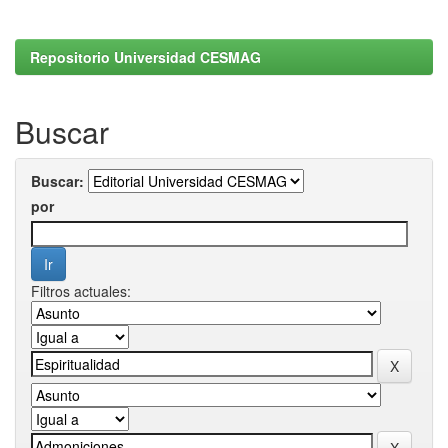
Repositorio Universidad CESMAG
Buscar
Buscar:
por
Filtros actuales: