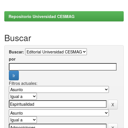
Repositorio Universidad CESMAG
Buscar
Buscar:
por
Filtros actuales: