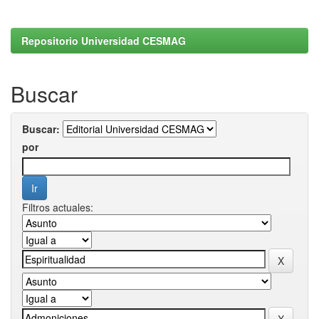
Repositorio Universidad CESMAG
Buscar
Buscar:
por
Filtros actuales: