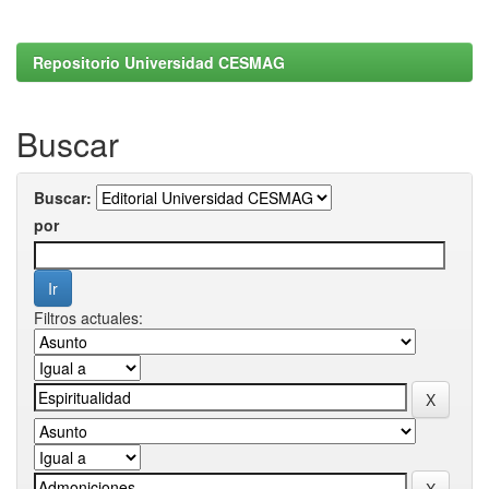
Repositorio Universidad CESMAG
Buscar
Buscar:
por
Filtros actuales: