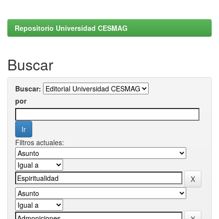
Repositorio Universidad CESMAG
Buscar
Buscar:
por
Filtros actuales: