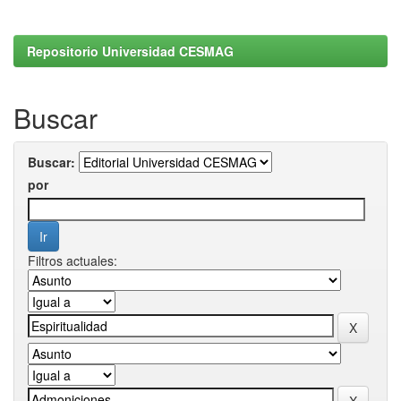
Repositorio Universidad CESMAG
Buscar
Buscar:
por
Filtros actuales: