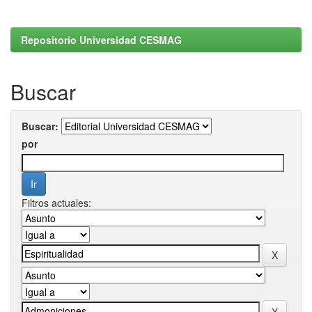
Repositorio Universidad CESMAG
Buscar
Buscar:
por
Filtros actuales: