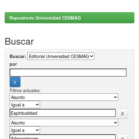
Repositorio Universidad CESMAG
Buscar
Buscar:
por
Filtros actuales: