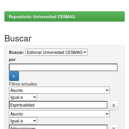
Repositorio Universidad CESMAG
Buscar
Buscar:
por
Filtros actuales: