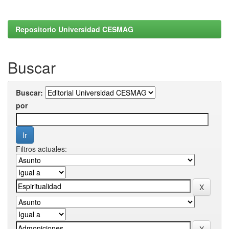
Repositorio Universidad CESMAG
Buscar
Buscar:
por
Filtros actuales: