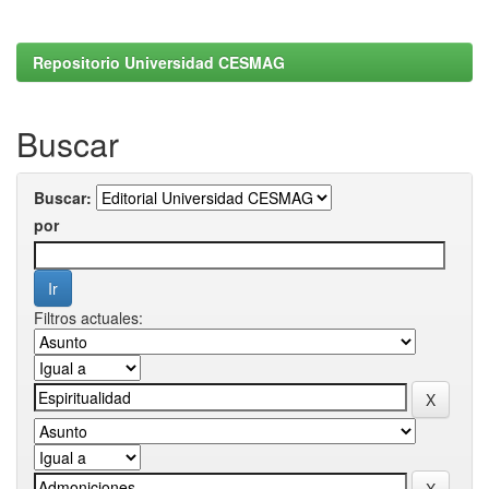
Repositorio Universidad CESMAG
Buscar
Buscar:
por
Filtros actuales: