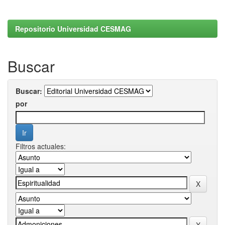
Repositorio Universidad CESMAG
Buscar
Buscar:
por
Filtros actuales: