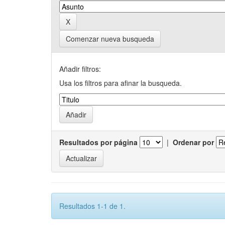
Comenzar nueva busqueda
Añadir filtros:
Usa los filtros para afinar la busqueda.
Resultados por página
|
Ordenar por
Resultados 1-1 de 1.