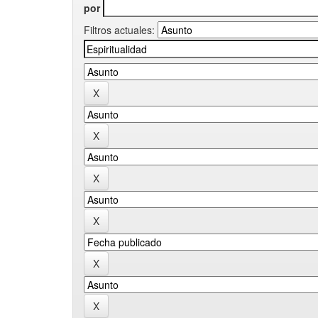
por
Filtros actuales: