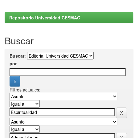
Repositorio Universidad CESMAG
Buscar
Buscar:
por
Filtros actuales: