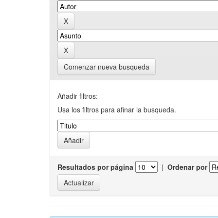
Comenzar nueva busqueda
Añadir filtros:
Usa los filtros para afinar la busqueda.
Resultados por página
|
Ordenar por