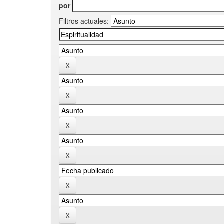
por
Filtros actuales: