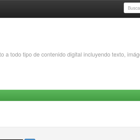
o a todo tipo de contenido digital incluyendo texto, imá