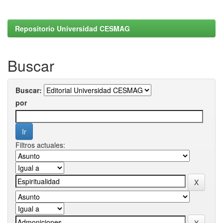
Repositorio Universidad CESMAG
Buscar
Buscar:
por
Filtros actuales: