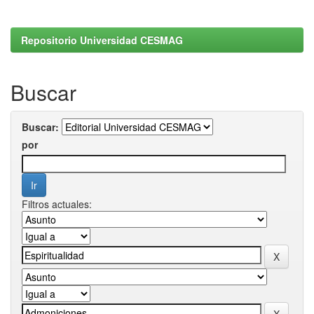
Repositorio Universidad CESMAG
Buscar
Buscar:
por
Filtros actuales: