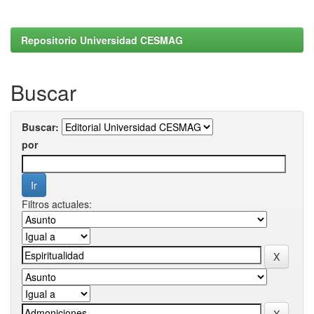
Repositorio Universidad CESMAG
Buscar
Buscar:
por
Filtros actuales: