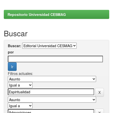
Repositorio Universidad CESMAG
Buscar
Buscar:
por
Filtros actuales: