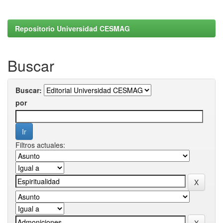
Repositorio Universidad CESMAG
Buscar
Buscar:
por
Filtros actuales: