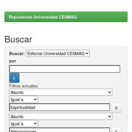
Repositorio Universidad CESMAG
Buscar
Buscar:
por
Filtros actuales: