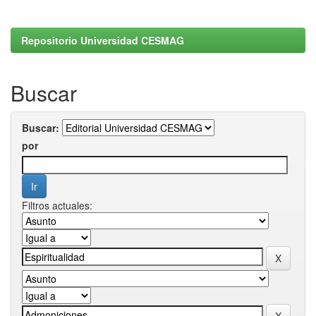
Repositorio Universidad CESMAG
Buscar
Buscar:
por
Filtros actuales: