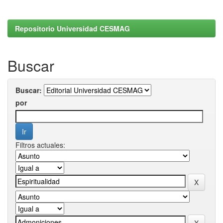
Repositorio Universidad CESMAG
Buscar
Buscar:
por
Filtros actuales: