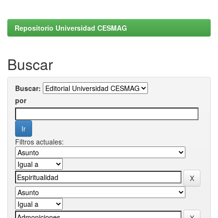
Repositorio Universidad CESMAG
Buscar
Buscar:
por
Filtros actuales: