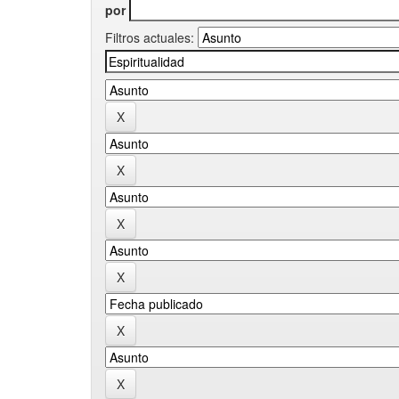
por
Filtros actuales: