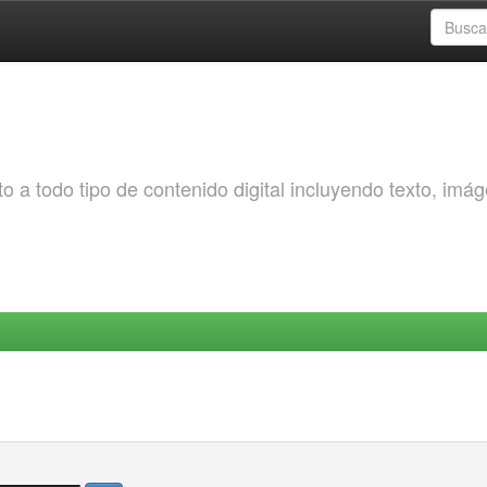
o a todo tipo de contenido digital incluyendo texto, imá