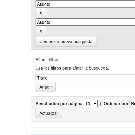
Comenzar nueva busqueda
Añadir filtros:
Usa los filtros para afinar la busqueda.
Resultados por página
|
Ordenar por