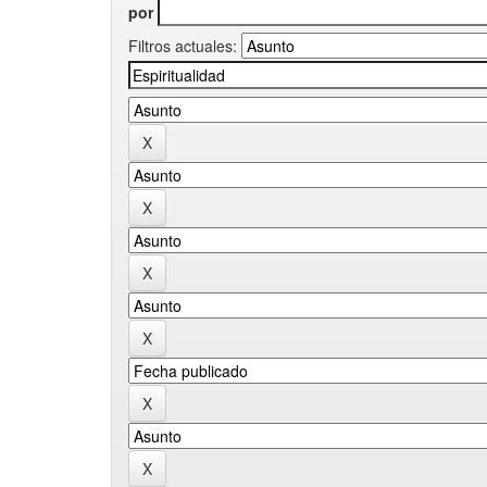
por
Filtros actuales: