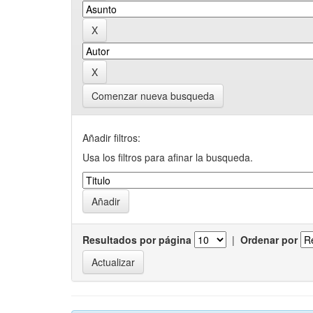
Comenzar nueva busqueda
Añadir filtros:
Usa los filtros para afinar la busqueda.
Resultados por página
|
Ordenar por