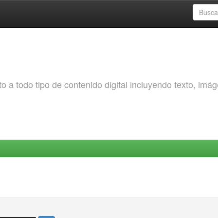
o a todo tipo de contenido digital incluyendo texto, imá