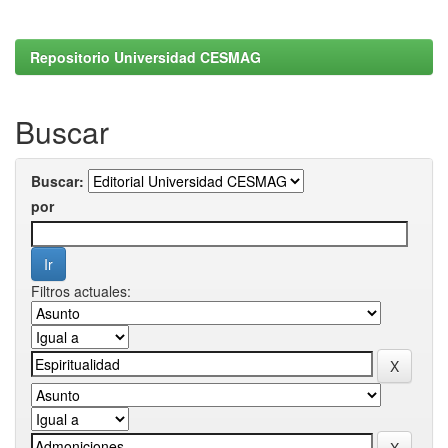
Repositorio Universidad CESMAG
Buscar
Buscar:
por
Filtros actuales: