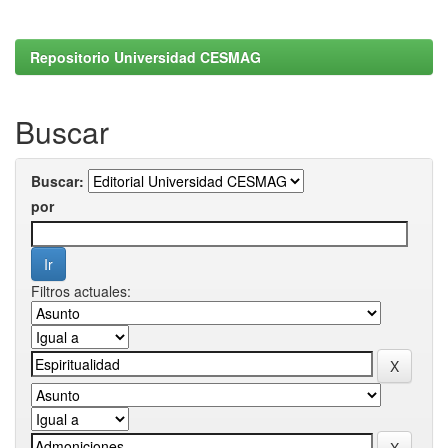
Repositorio Universidad CESMAG
Buscar
Buscar:
por
Filtros actuales: