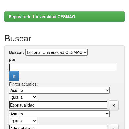
Repositorio Universidad CESMAG
Buscar
Buscar:
por
Filtros actuales: