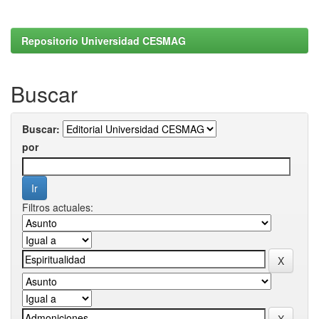
Repositorio Universidad CESMAG
Buscar
Buscar:
por
Filtros actuales: