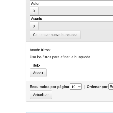
Comenzar nueva busqueda
Añadir filtros:
Usa los filtros para afinar la busqueda.
Resultados por página
|
Ordenar por