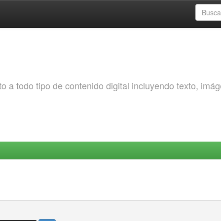
o a todo tipo de contenido digital incluyendo texto, imá