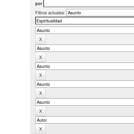
por
Filtros actuales: