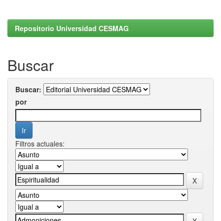
Repositorio Universidad CESMAG
Buscar
Buscar:
por
Filtros actuales: