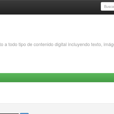
o a todo tipo de contenido digital incluyendo texto, imá