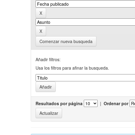
Comenzar nueva busqueda
Añadir filtros:
Usa los filtros para afinar la busqueda.
Resultados por página
|
Ordenar por