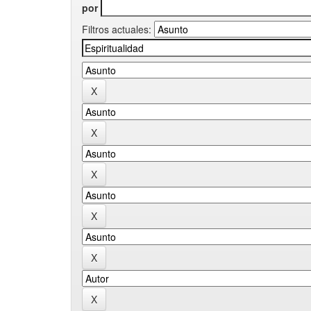
por
Filtros actuales: