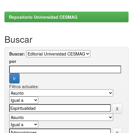
Repositorio Universidad CESMAG
Buscar
Buscar:
por
Filtros actuales: