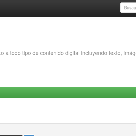
o a todo tipo de contenido digital incluyendo texto, imá