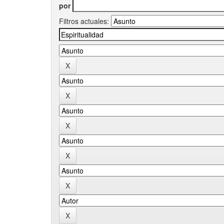
por
Filtros actuales: