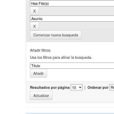
Comenzar nueva busqueda
Añadir filtros:
Usa los filtros para afinar la busqueda.
Resultados por página
|
Ordenar por