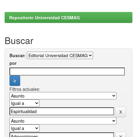
Repositorio Universidad CESMAG
Buscar
Buscar:
por
Filtros actuales: