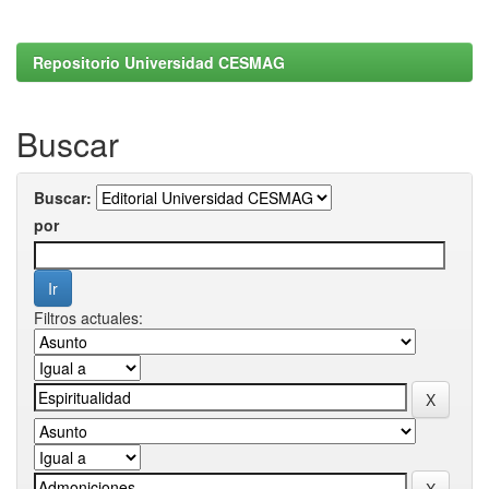
Repositorio Universidad CESMAG
Buscar
Buscar:
por
Filtros actuales: