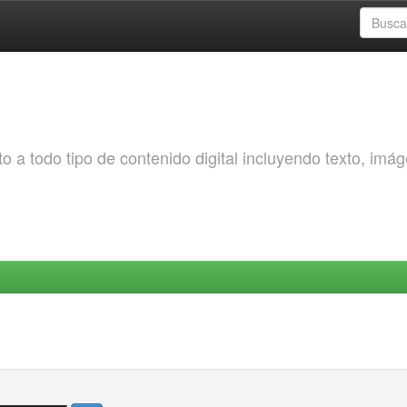
o a todo tipo de contenido digital incluyendo texto, imá