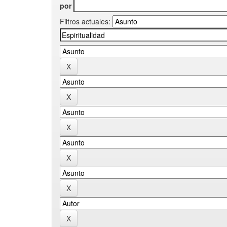
por
Filtros actuales: