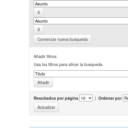
Comenzar nueva busqueda
Añadir filtros:
Usa los filtros para afinar la busqueda.
Resultados por página
|
Ordenar por