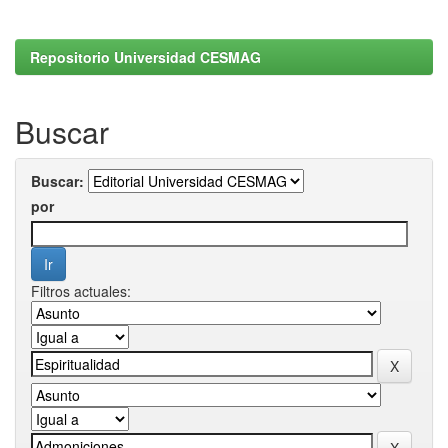
Repositorio Universidad CESMAG
Buscar
Buscar:
por
Filtros actuales: