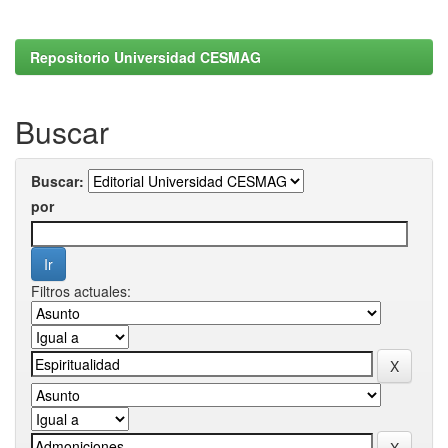
Repositorio Universidad CESMAG
Buscar
Buscar:
por
Filtros actuales: